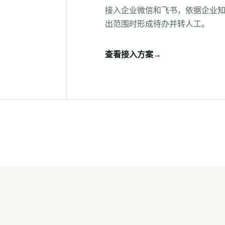
接入企业微信和飞书，依据企业
出范围时形成待办并转人工。
查看接入方案