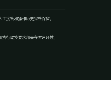
人工接管和操作历史完整保留。
和执行端按要求部署在客户环境。