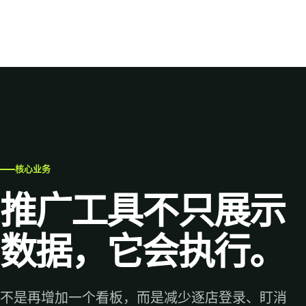
核心业务
推广工具不只展示
数据，它会执行。
不是再增加一个看板，而是减少逐店登录、盯消