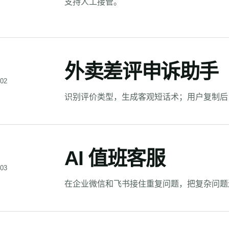
支持人工接管。
外卖差评申诉助手
02
识别评价类型，生成客观短话术；用户复制后
AI 值班客服
03
在企业微信和飞书接住重复问题，把复杂问题