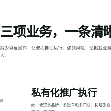
三项业务，一条清
减少重复操作，让流程自动运行；遇到风险、证据或业
人。
私有化推广执行
01
统一管理多品牌、多账号和多门店，按规则自