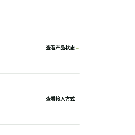
查看产品状态
查看接入方式