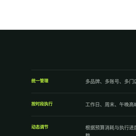
统一管理
多品牌、多账号、多门
按时段执行
工作日、周末、午晚高
动态调节
根据预算消耗与执行进
整。