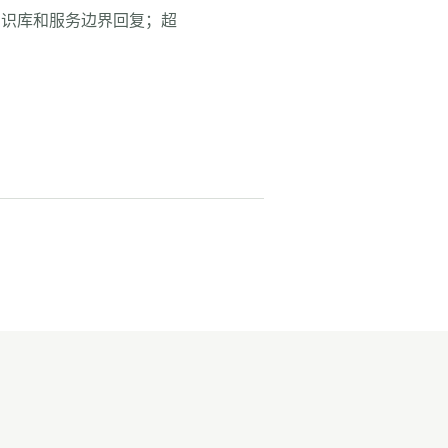
知识库和服务边界回复；超