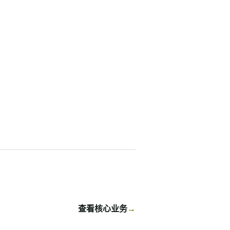
查看核心业务