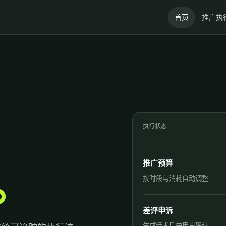
首页
推广执
执行状态
推广预算
。
按时段与消耗自动调整
差评申诉
生成话术后由用户确认