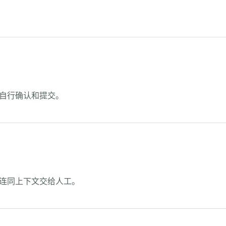
自行确认和提交。
连同上下文交给人工。