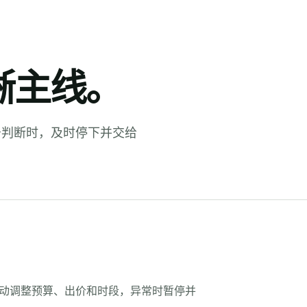
晰主线。
务判断时，及时停下并交给
动调整预算、出价和时段，异常时暂停并